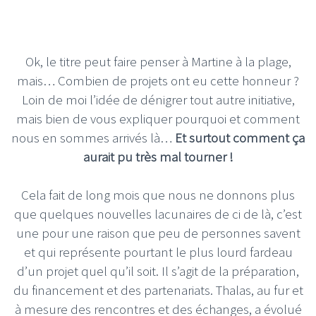
Ok, le titre peut faire penser à Martine à la plage,
mais… Combien de projets ont eu cette honneur ?
Loin de moi l’idée de dénigrer tout autre initiative,
mais bien de vous expliquer pourquoi et comment
nous en sommes arrivés là…
Et surtout comment ça
aurait pu très mal tourner !
Cela fait de long mois que nous ne donnons plus
que quelques nouvelles lacunaires de ci de là, c’est
une pour une raison que peu de personnes savent
et qui représente pourtant le plus lourd fardeau
d’un projet quel qu’il soit. Il s’agit de la préparation,
du financement et des partenariats. Thalas, au fur et
à mesure des rencontres et des échanges, a évolué