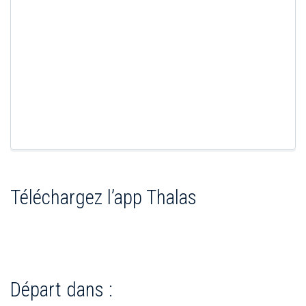
Téléchargez l’app Thalas
Départ dans :