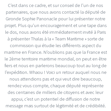
C’est dans ce cadre, et sur conseil de l’un de nos
partenaires, que nous avons contacté la député de
Gironde Sophie Panonacle pour lui présenter notre
projet. Plus qu’un encouragement et une tape dans
le dos, nous avons été immédiatement invité à Paris
à présenter Thalas à la « Team Maritime » sorte de
commission qui étudie les différents aspect du
maritme en France. N’oublions pas que la France est
le 2ème territoire maritime mondial, on peut en être
fiers et nous en parlerons beaucoup tout au long de
l’expédition. Whaou ! Voici un retour auquel nous ne
nous attendions pas et qui veut dire beaucoup,
rendez vous compte, chaque député représente
des centaines de milliers de citoyens et avec leur
appui, c’est un potentiel de diffusion de notre
message mais surtout de légitimité et de crédibilité.