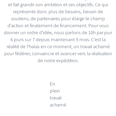
et fait grandir son ambition et ses objectifs. Ce qui
représente donc plus de besoins, besoin de
soutiens, de partenaires pour élargir le champ
d’action et finalement de financement. Pour vous
donner un ordre d’idée, nous parlons de 10h par jour
6 jours sur 7 depuis maintenant 9 mois. C’est la
réalité de Thalas en ce moment, un travail acharné
pour fédérer, convaincre et avancer vers la réalisation
de notre expédition.
En
plein
travail
acharné