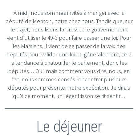
A midi, nous sommes invités à manger avec la
député de Menton, notre chez nous. Tandis que, sur
le trajet, nous lisons la presse : le gouvernement
vient d’utiliser le 49-3 pour faire passer une loi. Pour
les Marsiens, il vient de se passer de la voix des
députés pour valider une loi et, généralement, cela
a tendance à chatouiller le parlement, donc les
députés… Oui, mais comment vous dire, nous, en
fait, nous sommes censés rencontrer plusieurs
députés pour présenter notre expédition. Je dirais
qu’à ce moment, un léger frisson se fit sentir…
Le déjeuner