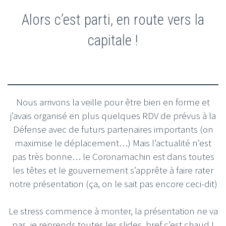
Alors c’est parti, en route vers la
capitale !
Nous arrivons la veille pour être bien en forme et
j’avais organisé en plus quelques RDV de prévus à la
Défense avec de futurs partenaires importants (on
maximise le déplacement…) Mais l’actualité n’est
pas très bonne… le Coronamachin est dans toutes
les têtes et le gouvernement s’apprête à faire rater
notre présentation (ça, on le sait pas encore ceci-dit)
Le stress commence à monter, la présentation ne va
pas, je reprends toutes les slides, bref c’est chaud !