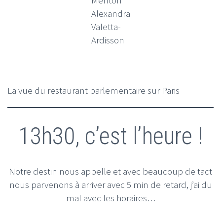
Menton
Alexandra
Valetta-
Ardisson
La vue du restaurant parlementaire sur Paris
13h30, c’est l’heure !
Notre destin nous appelle et avec beaucoup de tact
nous parvenons à arriver avec 5 min de retard, j’ai du
mal avec les horaires…