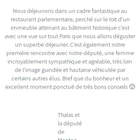
Nous déjeunons dans un cadre fantastique au
restaurant parlementaire, perché sur le toit d’un
immeuble attenant au bâtiment historique c’est
avec une vue sur tout Paris que nous allons déguster
un superbe déjeuner. C’est également notre
première rencontre avec notre député, une femme
incroyablement sympathique et agréable, très loin
de l’image guindée et hautaine véhiculée par
certains autres élus. Bref que du bonheur et un
excellent moment ponctué de très bons conseils 🙂
Thalas et
la député
de