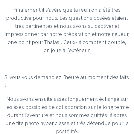
Finalement il s’avère que la réunion a été très
productive pour nous. Les questions posées étaient
très pertinentes et nous avons su captiver et
impressionner par notre préparation et notre rigueur,
one point pour Thalas ! Ceux-là comptent double,
on joue à l’extérieur.
Si vous vous demandiez l’heure au moment des faits
!
Nous avons ensuite assez longuement échangé sur
les axes possibles de collaboration sur le long terme
durant l’aventure et nous sommes quittés là après
une tite photo hyper classe et très détendue pour la
postérité.