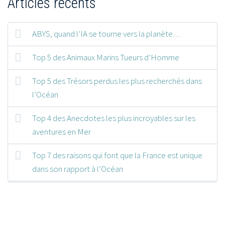
Articles récents
ABYS, quand l’IA se tourne vers la planète…
Top 5 des Animaux Marins Tueurs d’Homme
Top 5 des Trésors perdus les plus recherchés dans
l’Océan
Top 4 des Anecdotes les plus incroyables sur les
aventures en Mer
Top 7 des raisons qui font que la France est unique
dans son rapport à l’Océan