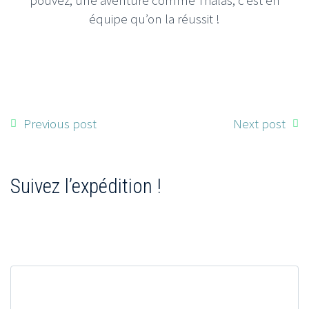
équipe qu’on la réussit !
Previous post
Next post
Suivez l’expédition !