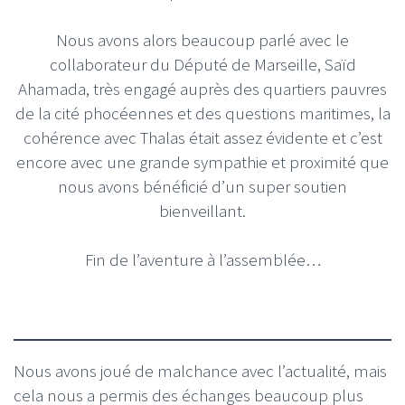
Nous avons alors beaucoup parlé avec le
collaborateur du Député de Marseille, Saïd
Ahamada, très engagé auprès des quartiers pauvres
de la cité phocéennes et des questions maritimes, la
cohérence avec Thalas était assez évidente et c’est
encore avec une grande sympathie et proximité que
nous avons bénéficié d’un super soutien
bienveillant.
Fin de l’aventure à l’assemblée…
Nous avons joué de malchance avec l’actualité, mais
cela nous a permis des échanges beaucoup plus