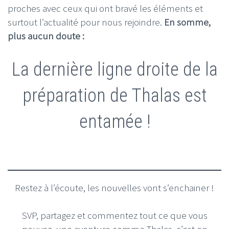
proches avec ceux qui ont bravé les éléments et
surtout l’actualité pour nous rejoindre.
En somme,
plus aucun doute :
La dernière ligne droite de la
préparation de Thalas est
entamée !
Restez à l’écoute, les nouvelles vont s’enchainer !
SVP, partagez et commentez tout ce que vous
pouvez, une aventure comme Thalas, c’est en