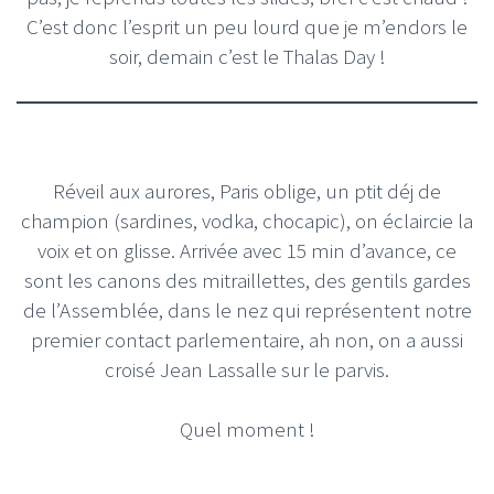
C’est donc l’esprit un peu lourd que je m’endors le
soir, demain c’est le Thalas Day !
Réveil aux aurores, Paris oblige, un ptit déj de
champion (sardines, vodka, chocapic), on éclaircie la
voix et on glisse. Arrivée avec 15 min d’avance, ce
sont les canons des mitraillettes, des gentils gardes
de l’Assemblée, dans le nez qui représentent notre
premier contact parlementaire, ah non, on a aussi
croisé Jean Lassalle sur le parvis.
Quel moment !