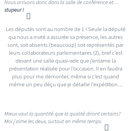
Nous arrivons donc dans la salle de conférence et…
stupeur !
Les députés sont au nombre de 1 ! Seule la député
qui nous a invité a assurée sa présence, les autres
sont, soit absents (beaucoup) soit représentés par
leurs collaborateurs parlementaires (2), bref c’est
devant une salle quasi-vide que j’entame la
présentation réalisée pour l’occasion. Il en faudra
plus pour me démonter, même si c’est quand
même un peu déçu que je détaille l’expédition…
Mieux vaut la quantité que la qualité diront certains?
Moi j’aime les deux, surtout en même temps.