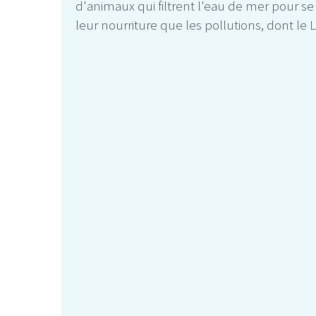
d'animaux qui filtrent l'eau de mer pour se
leur nourriture que les pollutions, dont le 