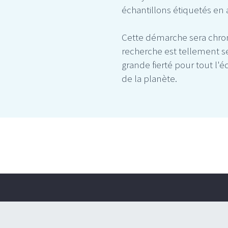
échantillons étiquetés en 
Cette démarche sera chrono
recherche est tellement se
grande fierté pour tout l'é
de la planète.