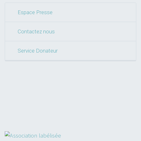
Espace Presse
Contactez nous
Service Donateur