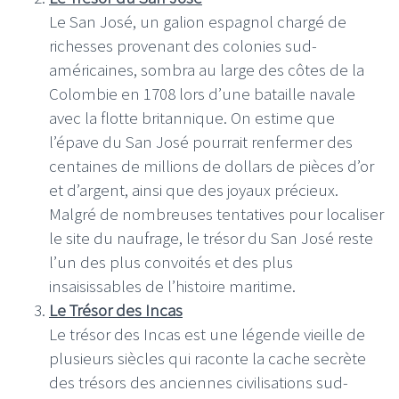
Le San José, un galion espagnol chargé de
richesses provenant des colonies sud-
américaines, sombra au large des côtes de la
Colombie en 1708 lors d’une bataille navale
avec la flotte britannique. On estime que
l’épave du San José pourrait renfermer des
centaines de millions de dollars de pièces d’or
et d’argent, ainsi que des joyaux précieux.
Malgré de nombreuses tentatives pour localiser
le site du naufrage, le trésor du San José reste
l’un des plus convoités et des plus
insaisissables de l’histoire maritime.
Le Trésor des Incas
Le trésor des Incas est une légende vieille de
plusieurs siècles qui raconte la cache secrète
des trésors des anciennes civilisations sud-