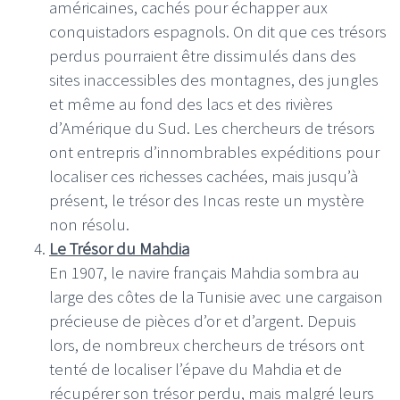
américaines, cachés pour échapper aux
conquistadors espagnols. On dit que ces trésors
perdus pourraient être dissimulés dans des
sites inaccessibles des montagnes, des jungles
et même au fond des lacs et des rivières
d’Amérique du Sud. Les chercheurs de trésors
ont entrepris d’innombrables expéditions pour
localiser ces richesses cachées, mais jusqu’à
présent, le trésor des Incas reste un mystère
non résolu.
Le Trésor du Mahdia
En 1907, le navire français Mahdia sombra au
large des côtes de la Tunisie avec une cargaison
précieuse de pièces d’or et d’argent. Depuis
lors, de nombreux chercheurs de trésors ont
tenté de localiser l’épave du Mahdia et de
récupérer son trésor perdu, mais malgré leurs