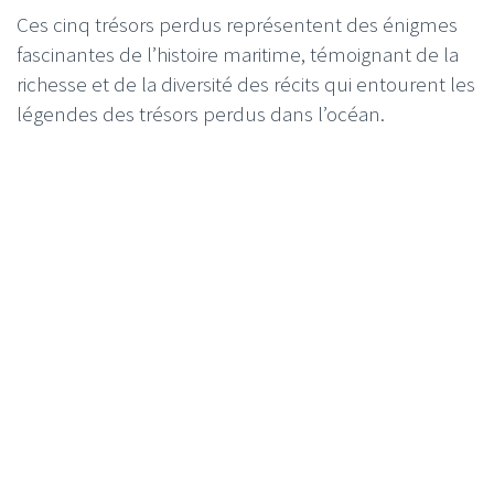
Ces cinq trésors perdus représentent des énigmes
fascinantes de l’histoire maritime, témoignant de la
richesse et de la diversité des récits qui entourent les
légendes des trésors perdus dans l’océan.