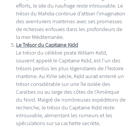
efforts, le site du naufrage reste introuvable. Le
trésor du Mahdia continue d’attiser l’imagination
des aventuriers maritimes avec ses promesses
de richesses enfouies dans les profondeurs de
la mer Méditerranée.
Le Trésor du Capitaine Kidd
Le trésor du célèbre pirate William Kidd,
souvent appelé le Capitaine Kidd, est l’un des
trésors perdus les plus légendaires de l’histoire
maritime. Au XVIIe siècle, Kidd aurait enterré un
trésor considérable sur une île isolée des
Caraïbes ou au large des côtes de l’Amérique
du Nord. Malgré de nombreuses expéditions de
recherche, le trésor du Capitaine Kidd reste
introuvable, alimentant les rumeurs et les
spéculations sur sa cachette secrète.