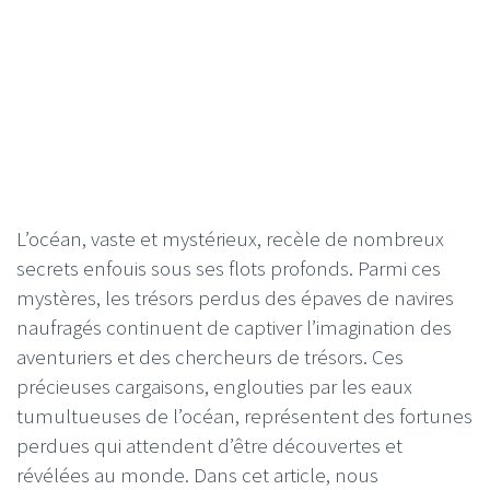
L’océan, vaste et mystérieux, recèle de nombreux
secrets enfouis sous ses flots profonds. Parmi ces
mystères, les trésors perdus des épaves de navires
naufragés continuent de captiver l’imagination des
aventuriers et des chercheurs de trésors. Ces
précieuses cargaisons, englouties par les eaux
tumultueuses de l’océan, représentent des fortunes
perdues qui attendent d’être découvertes et
révélées au monde. Dans cet article, nous