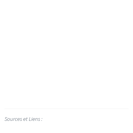
Sources et Liens :