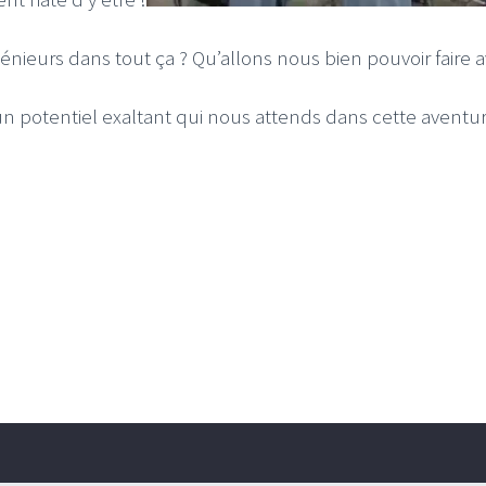
génieurs dans tout ça ? Qu’allons nous bien pouvoir faire 
 potentiel exaltant qui nous attends dans cette aventure