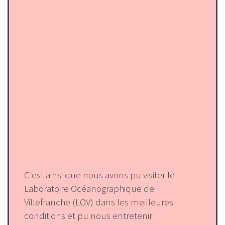
C'est ainsi que nous avons pu visiter le
Laboratoire Océanographique de
Villefranche (LOV) dans les meilleures
conditions et pu nous entretenir