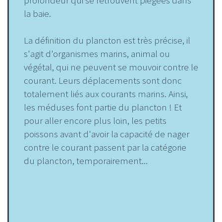
profondeur qui se retrouvent piégées dans
la baie.
La définition du plancton est très précise, il
s'agit d'organismes marins, animal ou
végétal, qui ne peuvent se mouvoir contre le
courant. Leurs déplacements sont donc
totalement liés aux courants marins. Ainsi,
les méduses font partie du plancton ! Et
pour aller encore plus loin, les petits
poissons avant d'avoir la capacité de nager
contre le courant passent par la catégorie
du plancton, temporairement...