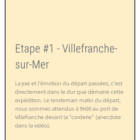
Etape #1 - Villefranche-
sur-Mer
La joie et l'émotion du départ passées, c'est
directement dans le dur que démarre cette
expédition. Le lendemain matin du départ,
nous sommes attendus à 9h00 au port de
Villefranche devant la "corderie" (anecdote
dans la vidéo).