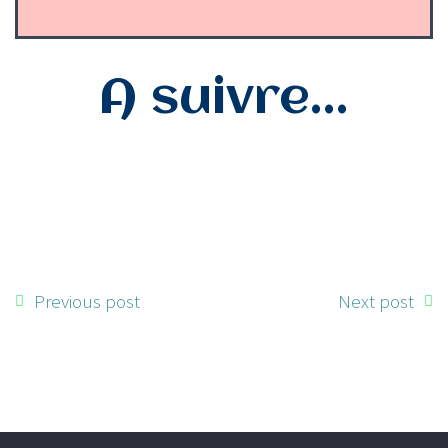
A suivre...
Previous post
Next post