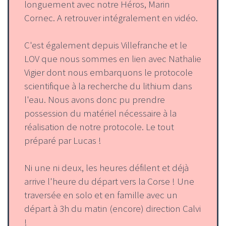
longuement avec notre Héros, Marin
Cornec. A retrouver intégralement en vidéo.
C'est également depuis Villefranche et le
LOV que nous sommes en lien avec Nathalie
Vigier dont nous embarquons le protocole
scientifique à la recherche du lithium dans
l'eau. Nous avons donc pu prendre
possession du matériel nécessaire à la
réalisation de notre protocole. Le tout
préparé par Lucas !
Ni une ni deux, les heures défilent et déjà
arrive l'heure du départ vers la Corse ! Une
traversée en solo et en famille avec un
départ à 3h du matin (encore) direction Calvi
!