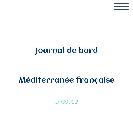
Journal de bord
Méditerranée française
EPISODE 2