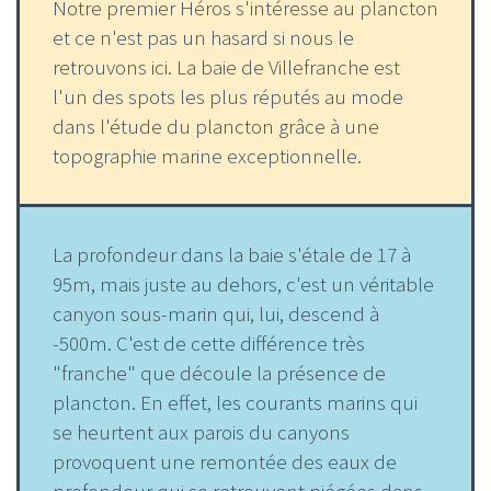
Notre premier Héros s'intéresse au plancton
et ce n'est pas un hasard si nous le
retrouvons ici. La baie de Villefranche est
l'un des spots les plus réputés au mode
dans l'étude du plancton grâce à une
topographie marine exceptionnelle.
La profondeur dans la baie s'étale de 17 à
95m, mais juste au dehors, c'est un véritable
canyon sous-marin qui, lui, descend à
-500m. C'est de cette différence très
"franche" que découle la présence de
plancton. En effet, les courants marins qui
se heurtent aux parois du canyons
provoquent une remontée des eaux de