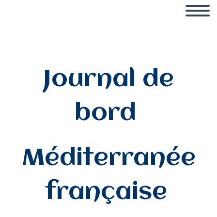
Journal de
bord
Méditerranée
française