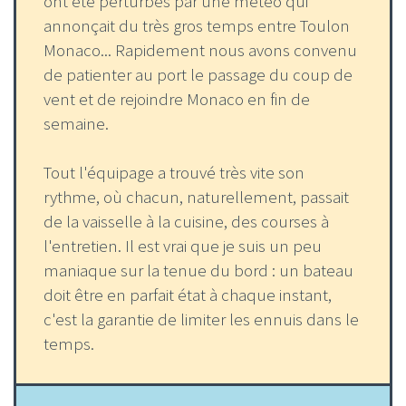
ont été perturbés par une météo qui
annonçait du très gros temps entre Toulon
Monaco... Rapidement nous avons convenu
de patienter au port le passage du coup de
vent et de rejoindre Monaco en fin de
semaine.
Tout l'équipage a trouvé très vite son
rythme, où chacun, naturellement, passait
de la vaisselle à la cuisine, des courses à
l'entretien. Il est vrai que je suis un peu
maniaque sur la tenue du bord : un bateau
doit être en parfait état à chaque instant,
c'est la garantie de limiter les ennuis dans le
temps.