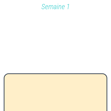
Semaine 1