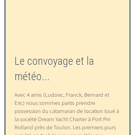
Le convoyage et la
météo...
Avec 4 amis (Ludovic, Franck, Bernard et
Eric) nous sommes partis prendre
possession du catamaran de location loué à
la société Dream Yacht Charter à Port Pin
Rolland près de Toulon. Les premiers jours