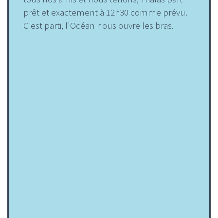
prêt et exactement à 12h30 comme prévu.
C'est parti, l'Océan nous ouvre les bras.