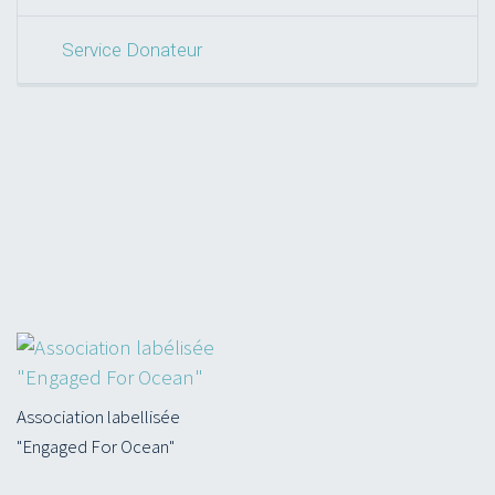
Service Donateur
Association labellisée
"Engaged For Ocean"