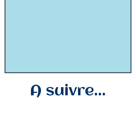
A suivre...