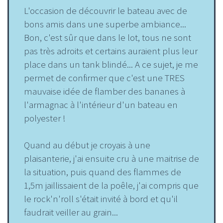
L'occasion de découvrir le bateau avec de
bons amis dans une superbe ambiance...
Bon, c'est sûr que dans le lot, tous ne sont
pas très adroits et certains auraient plus leur
place dans un tank blindé... A ce sujet, je me
permet de confirmer que c'est une TRES
mauvaise idée de flamber des bananes à
l'armagnac à l'intérieur d'un bateau en
polyester !
Quand au début je croyais à une
plaisanterie, j'ai ensuite cru à une maitrise de
la situation, puis quand des flammes de
1,5m jaillissaient de la poêle, j'ai compris que
le rock'n'roll s'était invité à bord et qu'il
faudrait veiller au grain...