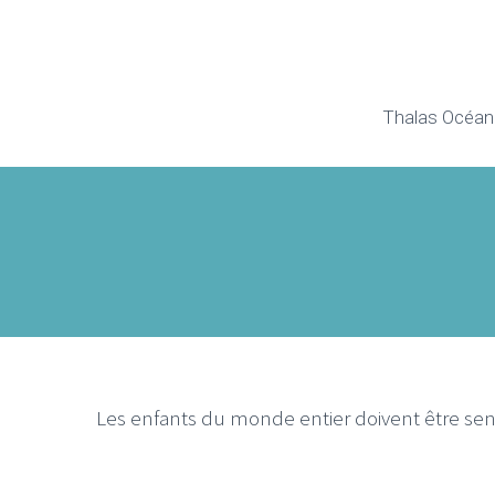
Thalas Océan
Les enfants du monde entier doivent être sens