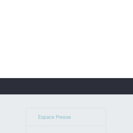
Espace Presse