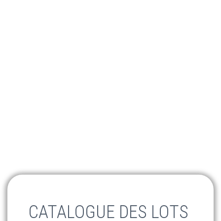
CATALOGUE DES LOTS